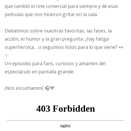
que cambió el cine comercial para siempre y de esas
películas que nos hicieron gritar en la sala.
Debatimos sobre nuestras favoritas, las fases, la
acción, el humor y la gran pregunta: ¿hay fatiga
superheroica… o seguimos listos para lo que viene? 👀
✨
Un episodio para fans, curiosos y amantes del
espectáculo en pantalla grande.
¡Nos escuchamos! 🎧💙